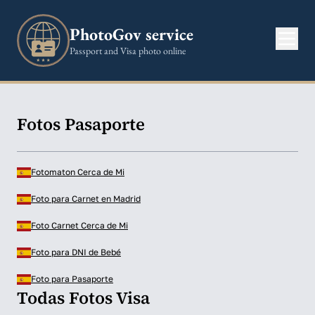
PhotoGov service
Passport and Visa photo online
Fotos Pasaporte
Fotomaton Cerca de Mi
Foto para Carnet en Madrid
Foto Carnet Cerca de Mi
Foto para DNI de Bebé
Foto para Pasaporte
Todas Fotos Visa