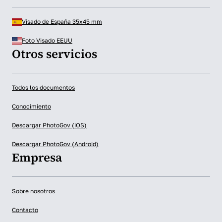
Visado de España 35x45 mm
Foto Visado EEUU
Otros servicios
Todos los documentos
Conocimiento
Descargar PhotoGov (iOS)
Descargar PhotoGov (Android)
Empresa
Sobre nosotros
Contacto