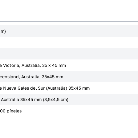
cm)
 Victoria, Australia, 35 x 45 mm
ueensland, Australia, 35x45 mm
de Nueva Gales del Sur (Australia) 35x45 mm
 Australia 35x45 mm (3,5x4,5 cm)
600 píxeles