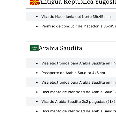
Antigua República Yugosl
Visa de Macedonia del Norte 35x45 mm
Permiso de conducir de Macedonia 35x45
Arabia Saudita
Visa electrónica para Arabia Saudita en lí
Pasaporte de Arabia Saudita 4x6 cm
Visa electrónica para Arabia Saudita en lí
Documento de identidad de Arabia Saudí,
Visa de Arabia Saudita 2x2 pulgadas (51x
Documento de identidad de Arabia Saudit