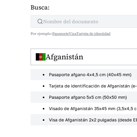
Busca:
Por ejemplo:
Pasaporte
Visa
Tarjeta de identidad
Afganistán
Pasaporte afgano 4x4,5 cm (40x45 mm)
Tarjeta de identificación de Afganistán (e
Pasaporte afgano 5x5 cm (50x50 mm)
Visado de Afganistán 35x45 mm (3,5x4,5 
Visa de Afganistán 2x2 pulgadas (desde EE