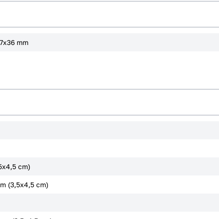
 47x36 mm
5x4,5 cm)
mm (3,5x4,5 cm)