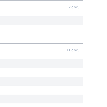
2 doc.
11 doc.