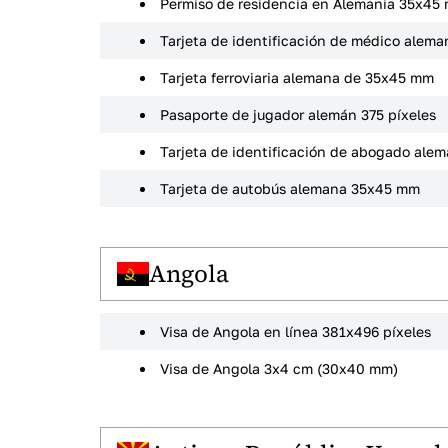
Permiso de residencia en Alemania 35x45 
Tarjeta de identificación de médico alem
Tarjeta ferroviaria alemana de 35x45 mm
Pasaporte de jugador alemán 375 píxeles
Tarjeta de identificación de abogado al
Tarjeta de autobús alemana 35x45 mm
Angola
Visa de Angola en línea 381x496 píxeles
Visa de Angola 3x4 cm (30x40 mm)