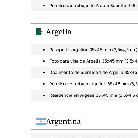
Permiso de trabajo de Arabia Saudita 4x6
Argelia
Pasaporte argelino 35x45 mm (3,5x4,5 cm)
Foto para visa de Argelia 35x45 mm (3,5x4
Documento de identidad de Argelia 35x45
Permiso de trabajo argelino 35x45 mm (3,
Residencia en Argelia 35x45 mm (3,5x4,5 
Argentina