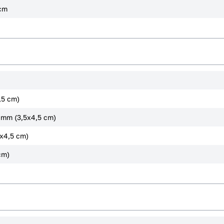
 cm
,5 cm)
 mm (3,5x4,5 cm)
5x4,5 cm)
cm)