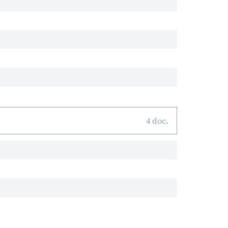
4 doc.