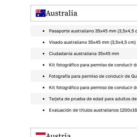
Australia
Pasaporte australiano 35x45 mm (3,5x4,5 
Visado australiano 35x45 mm (3,5x4,5 cm)
Ciudadanía australiana 35x45 mm
Kit fotográfico para permiso de conducir de
Fotografía para permiso de conducir de Q
Kit fotográfico para permiso de conducir 
Tarjeta de prueba de edad para adultos de
Evaluación de títulos australianos 1200x1
Austria