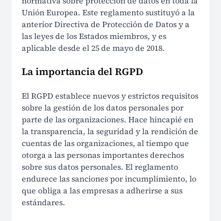
normativa sobre protección de datos en toda la
Unión Europea. Este reglamento sustituyó a la
anterior Directiva de Protección de Datos y a
las leyes de los Estados miembros, y es
aplicable desde el 25 de mayo de 2018.
La importancia del RGPD
El RGPD establece nuevos y estrictos requisitos
sobre la gestión de los datos personales por
parte de las organizaciones. Hace hincapié en
la transparencia, la seguridad y la rendición de
cuentas de las organizaciones, al tiempo que
otorga a las personas importantes derechos
sobre sus datos personales. El reglamento
endurece las sanciones por incumplimiento, lo
que obliga a las empresas a adherirse a sus
estándares.