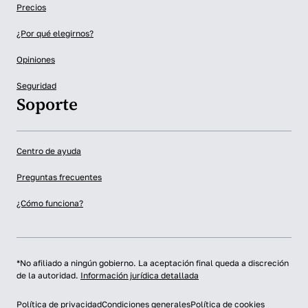
Precios
¿Por qué elegirnos?
Opiniones
Seguridad
Soporte
Centro de ayuda
Preguntas frecuentes
¿Cómo funciona?
*No afiliado a ningún gobierno. La aceptación final queda a discreción
de la autoridad.
Información jurídica detallada
Política de privacidad
Condiciones generales
Política de cookies