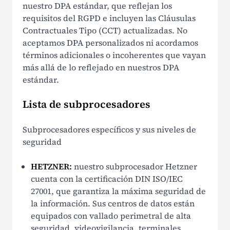
nuestro DPA estándar, que reflejan los
requisitos del RGPD e incluyen las Cláusulas
Contractuales Tipo (CCT) actualizadas. No
aceptamos DPA personalizados ni acordamos
términos adicionales o incoherentes que vayan
más allá de lo reflejado en nuestros DPA
estándar.
Lista de subprocesadores
Subprocesadores específicos y sus niveles de
seguridad
HETZNER:
nuestro subprocesador Hetzner
cuenta con la certificación DIN ISO/IEC
27001, que garantiza la máxima seguridad de
la información. Sus centros de datos están
equipados con vallado perimetral de alta
seguridad, videovigilancia, terminales