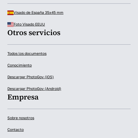
Visado de España 35x45 mm
Foto Visado EEUU
Otros servicios
Todos los documentos
Conocimiento
Descargar PhotoGov (iOS)
Descargar PhotoGov (Android)
Empresa
Sobre nosotros
Contacto