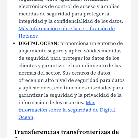
electrónicos de control de acceso y amplias
medidas de seguridad para proteger la
integridad y la confidencialidad de los datos.
Más información sobre la certificación de
Hetzner
.
DIGITAL OCEAN:
proporciona un entorno de
alojamiento seguro y aplica sólidas medidas
de seguridad para proteger los datos de los
clientes y garantizar el cumplimiento de las
normas del sector. Sus centros de datos
ofrecen un alto nivel de seguridad para datos
y aplicaciones, con funciones diseñadas para
garantizar la seguridad y la privacidad de la
información de los usuarios.
Más
información sobre la seguridad de Digital
Ocean
.
Transferencias transfronterizas de