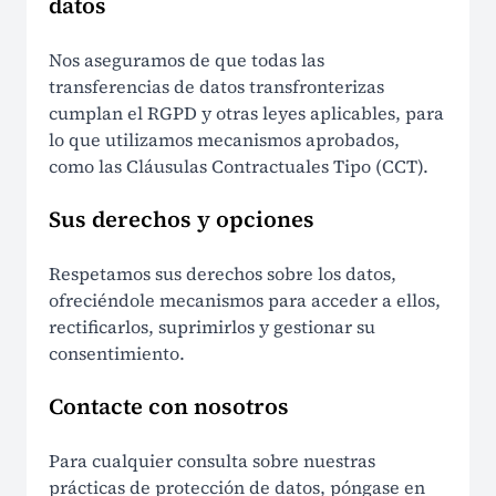
datos
Nos aseguramos de que todas las
transferencias de datos transfronterizas
cumplan el RGPD y otras leyes aplicables, para
lo que utilizamos mecanismos aprobados,
como las Cláusulas Contractuales Tipo (CCT).
Sus derechos y opciones
Respetamos sus derechos sobre los datos,
ofreciéndole mecanismos para acceder a ellos,
rectificarlos, suprimirlos y gestionar su
consentimiento.
Contacte con nosotros
Para cualquier consulta sobre nuestras
prácticas de protección de datos, póngase en