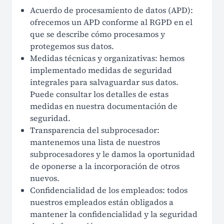
Acuerdo de procesamiento de datos (APD):
ofrecemos un APD conforme al RGPD en el
que se describe cómo procesamos y
protegemos sus datos.
Medidas técnicas y organizativas: hemos
implementado medidas de seguridad
integrales para salvaguardar sus datos.
Puede consultar los detalles de estas
medidas en nuestra documentación de
seguridad.
Transparencia del subprocesador:
mantenemos una lista de nuestros
subprocesadores y le damos la oportunidad
de oponerse a la incorporación de otros
nuevos.
Confidencialidad de los empleados: todos
nuestros empleados están obligados a
mantener la confidencialidad y la seguridad