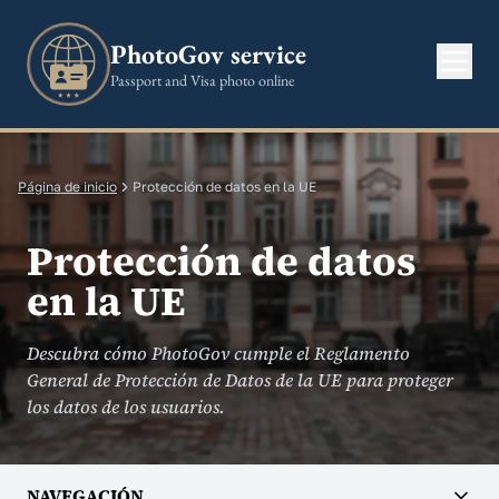
PhotoGov service
Passport and Visa photo online
Página de inicio
Protección de datos en la UE
Protección de datos
en la UE
Descubra cómo PhotoGov cumple el Reglamento
General de Protección de Datos de la UE para proteger
los datos de los usuarios.
NAVEGACIÓN