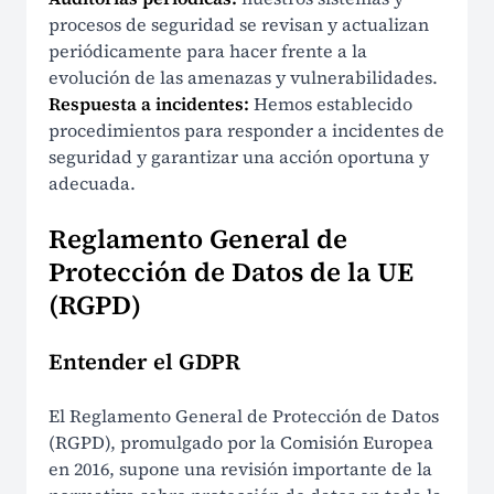
procesos de seguridad se revisan y actualizan
periódicamente para hacer frente a la
evolución de las amenazas y vulnerabilidades.
Respuesta a incidentes:
Hemos establecido
procedimientos para responder a incidentes de
seguridad y garantizar una acción oportuna y
adecuada.
Reglamento General de
Protección de Datos de la UE
(RGPD)
Entender el GDPR
El Reglamento General de Protección de Datos
(RGPD), promulgado por la Comisión Europea
en 2016, supone una revisión importante de la