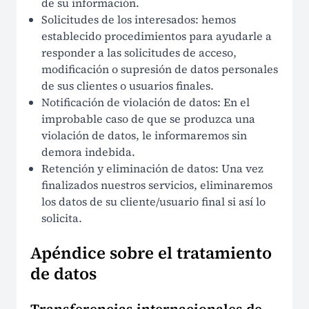
de su información.
Solicitudes de los interesados: hemos
establecido procedimientos para ayudarle a
responder a las solicitudes de acceso,
modificación o supresión de datos personales
de sus clientes o usuarios finales.
Notificación de violación de datos: En el
improbable caso de que se produzca una
violación de datos, le informaremos sin
demora indebida.
Retención y eliminación de datos: Una vez
finalizados nuestros servicios, eliminaremos
los datos de su cliente/usuario final si así lo
solicita.
Apéndice sobre el tratamiento
de datos