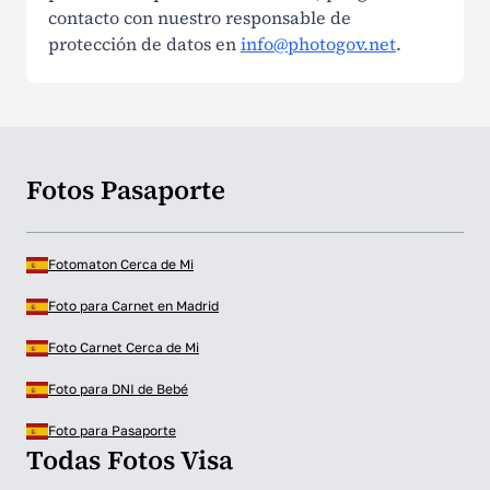
contacto con nuestro responsable de
protección de datos en
info@photogov.net
.
Fotos Pasaporte
Fotomaton Cerca de Mi
Foto para Carnet en Madrid
Foto Carnet Cerca de Mi
Foto para DNI de Bebé
Foto para Pasaporte
Todas Fotos Visa