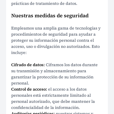
Cumplimiento Global Foto ID
prácticas de tratamiento de datos.
Aviso de no afiliación
Nuestras medidas de seguridad
Empleamos una amplia gama de tecnologías y
procedimientos de seguridad para ayudar a
proteger su información personal contra el
acceso, uso o divulgación no autorizados. Esto
incluye:
Cifrado de datos:
Ciframos los datos durante
su transmisión y almacenamiento para
garantizar la protección de su información
personal.
Control de acceso:
el acceso a los datos
personales está estrictamente limitado al
personal autorizado, que debe mantener la
confidencialidad de la información.
Auditorías periódicas:
nuestros sistemas y