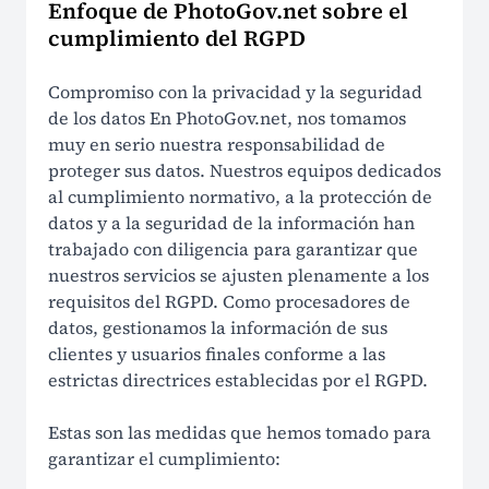
Enfoque de PhotoGov.net sobre el
cumplimiento del RGPD
Compromiso con la privacidad y la seguridad
de los datos En PhotoGov.net, nos tomamos
muy en serio nuestra responsabilidad de
proteger sus datos. Nuestros equipos dedicados
al cumplimiento normativo, a la protección de
datos y a la seguridad de la información han
trabajado con diligencia para garantizar que
nuestros servicios se ajusten plenamente a los
requisitos del RGPD. Como procesadores de
datos, gestionamos la información de sus
clientes y usuarios finales conforme a las
estrictas directrices establecidas por el RGPD.
Estas son las medidas que hemos tomado para
garantizar el cumplimiento: