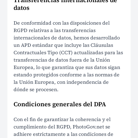
Transferencias internacionales de
datos
De conformidad con las disposiciones del
RGPD relativas a las transferencias
internacionales de datos, hemos desarrollado
un APD estándar que incluye las Cláusulas
Contractuales Tipo (CCT) actualizadas para las
transferencias de datos fuera de la Unión
Europea, lo que garantiza que sus datos sigan
estando protegidos conforme a las normas de
la Unión Europea, con independencia de
dónde se procesen.
Condiciones generales del DPA
Con el fin de garantizar la coherencia y el
cumplimiento del RGPD, PhotoGov.net se
adhiere estrictamente a las condiciones de