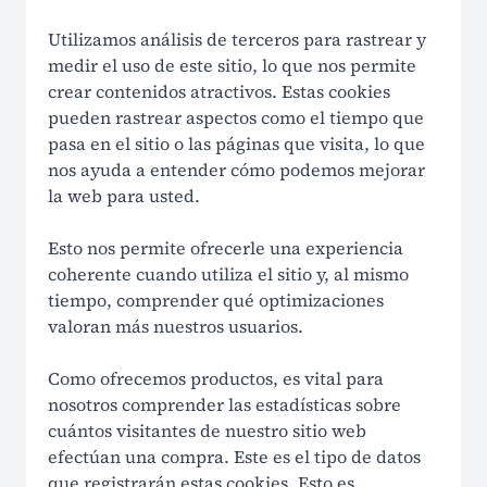
Utilizamos análisis de terceros para rastrear y
medir el uso de este sitio, lo que nos permite
crear contenidos atractivos. Estas cookies
pueden rastrear aspectos como el tiempo que
pasa en el sitio o las páginas que visita, lo que
nos ayuda a entender cómo podemos mejorar
la web para usted.
Esto nos permite ofrecerle una experiencia
coherente cuando utiliza el sitio y, al mismo
tiempo, comprender qué optimizaciones
valoran más nuestros usuarios.
Como ofrecemos productos, es vital para
nosotros comprender las estadísticas sobre
cuántos visitantes de nuestro sitio web
efectúan una compra. Este es el tipo de datos
que registrarán estas cookies. Esto es