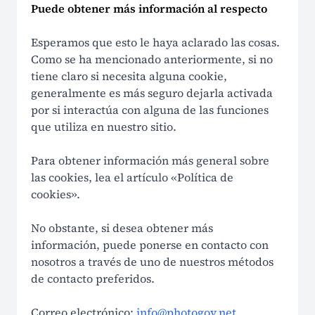
Puede obtener más información al respecto
Esperamos que esto le haya aclarado las cosas.
Como se ha mencionado anteriormente, si no
tiene claro si necesita alguna cookie,
generalmente es más seguro dejarla activada
por si interactúa con alguna de las funciones
que utiliza en nuestro sitio.
Para obtener información más general sobre
las cookies, lea el artículo «Política de
cookies».
No obstante, si desea obtener más
información, puede ponerse en contacto con
nosotros a través de uno de nuestros métodos
de contacto preferidos.
Correo electrónico:
info@photogov.net