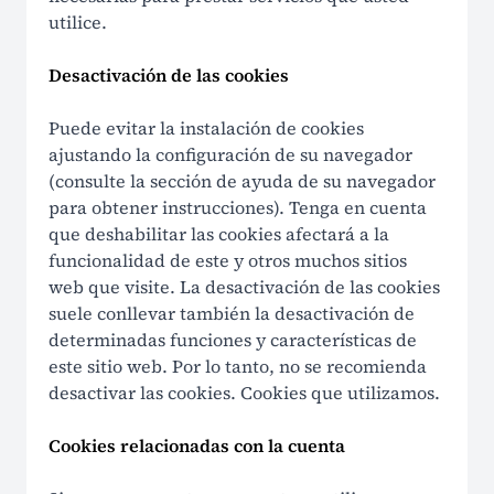
Aviso de no afiliación
utilice.
Desactivación de las cookies
Puede evitar la instalación de cookies
ajustando la configuración de su navegador
(consulte la sección de ayuda de su navegador
para obtener instrucciones). Tenga en cuenta
que deshabilitar las cookies afectará a la
funcionalidad de este y otros muchos sitios
web que visite. La desactivación de las cookies
suele conllevar también la desactivación de
determinadas funciones y características de
este sitio web. Por lo tanto, no se recomienda
desactivar las cookies. Cookies que utilizamos.
Cookies relacionadas con la cuenta