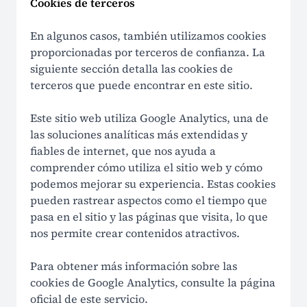
Cookies de terceros
En algunos casos, también utilizamos cookies
proporcionadas por terceros de confianza. La
siguiente sección detalla las cookies de
terceros que puede encontrar en este sitio.
Este sitio web utiliza Google Analytics, una de
las soluciones analíticas más extendidas y
fiables de internet, que nos ayuda a
comprender cómo utiliza el sitio web y cómo
podemos mejorar su experiencia. Estas cookies
pueden rastrear aspectos como el tiempo que
pasa en el sitio y las páginas que visita, lo que
nos permite crear contenidos atractivos.
Para obtener más información sobre las
cookies de Google Analytics, consulte la página
oficial de este servicio.