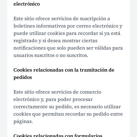
electrónico
Este sitio ofrece servicios de suscripción a
boletines informativos por correo electrónico y
puede utilizar cookies para recordar si ya está
registrado y si desea mostrar ciertas
notificaciones que solo pueden ser válidas para
usuarios suscritos o no suscritos.
Cookies relacionadas con la tramitación de
pedidos
Este sitio ofrece servicios de comercio
electrónico y, para poder procesar
correctamente su pedido, es necesario utilizar
cookies que permitan recordar su pedido entre
páginas.
Cookies relacionadas con formularios