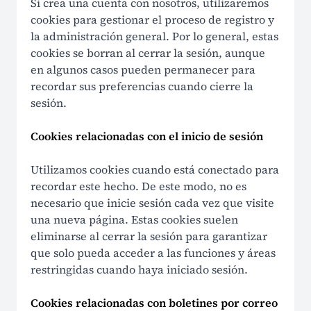
Si crea una cuenta con nosotros, utilizaremos
cookies para gestionar el proceso de registro y
la administración general. Por lo general, estas
cookies se borran al cerrar la sesión, aunque
en algunos casos pueden permanecer para
recordar sus preferencias cuando cierre la
sesión.
Cookies relacionadas con el inicio de sesión
Utilizamos cookies cuando está conectado para
recordar este hecho. De este modo, no es
necesario que inicie sesión cada vez que visite
una nueva página. Estas cookies suelen
eliminarse al cerrar la sesión para garantizar
que solo pueda acceder a las funciones y áreas
restringidas cuando haya iniciado sesión.
Cookies relacionadas con boletines por correo