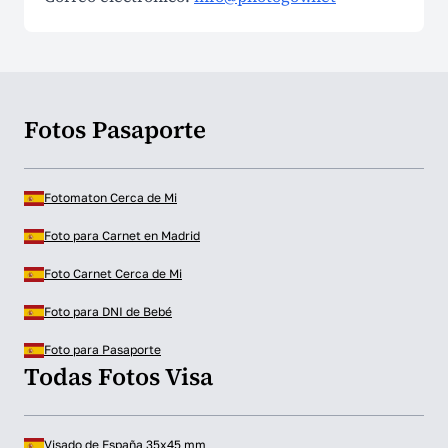
Fotos Pasaporte
Fotomaton Cerca de Mi
Foto para Carnet en Madrid
Foto Carnet Cerca de Mi
Foto para DNI de Bebé
Foto para Pasaporte
Todas Fotos Visa
Visado de España 35x45 mm