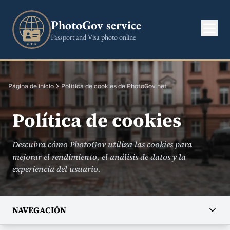
PhotoGov service
Passport and Visa photo online
Página de inicio
Política de cookies de PhotoGov.net
Política de cookies
Descubra cómo PhotoGov utiliza las cookies para
mejorar el rendimiento, el análisis de datos y la
experiencia del usuario.
NAVEGACIÓN