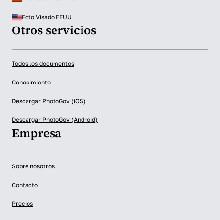
Foto Visado EEUU
Otros servicios
Todos los documentos
Conocimiento
Descargar PhotoGov (iOS)
Descargar PhotoGov (Android)
Empresa
Sobre nosotros
Contacto
Precios