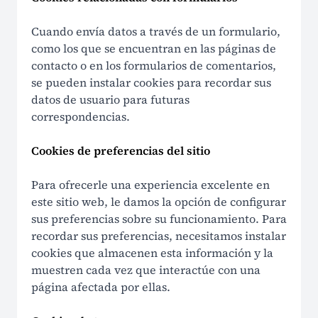
Cuando envía datos a través de un formulario,
como los que se encuentran en las páginas de
contacto o en los formularios de comentarios,
se pueden instalar cookies para recordar sus
datos de usuario para futuras
correspondencias.
Cookies de preferencias del sitio
Para ofrecerle una experiencia excelente en
este sitio web, le damos la opción de configurar
sus preferencias sobre su funcionamiento. Para
recordar sus preferencias, necesitamos instalar
cookies que almacenen esta información y la
muestren cada vez que interactúe con una
página afectada por ellas.