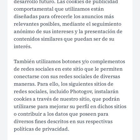
desarrollo futuro. Las cookies de publicidad
comportamental que utilizamos están
diseñadas para ofrecerle los anuncios más
relevantes posibles, mediante el seguimiento
anónimo de sus intereses y la presentación de
contenidos similares que puedan ser de su
interés.
También utilizamos botones y/o complementos
de redes sociales en este sitio que le permiten
conectarse con sus redes sociales de diversas
maneras. Para ello, los siguientes sitios de
redes sociales, incluido Photogov, instalarán
cookies a través de nuestro sitio, que podrán
utilizarse para mejorar su perfil en dichos sitios
o contribuir a los datos que poseen para
diversos fines descritos en sus respectivas
políticas de privacidad.