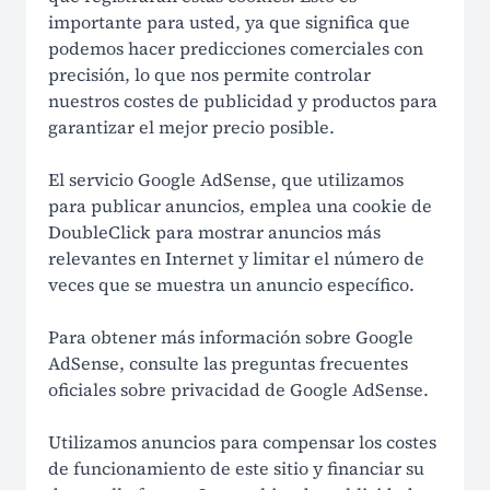
importante para usted, ya que significa que
podemos hacer predicciones comerciales con
precisión, lo que nos permite controlar
nuestros costes de publicidad y productos para
garantizar el mejor precio posible.
El servicio Google AdSense, que utilizamos
para publicar anuncios, emplea una cookie de
DoubleClick para mostrar anuncios más
relevantes en Internet y limitar el número de
veces que se muestra un anuncio específico.
Para obtener más información sobre Google
AdSense, consulte las preguntas frecuentes
oficiales sobre privacidad de Google AdSense.
Utilizamos anuncios para compensar los costes
de funcionamiento de este sitio y financiar su