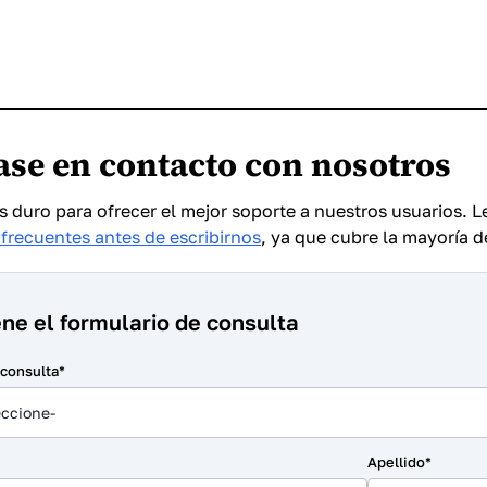
se en contacto con nosotros
 duro para ofrecer el mejor soporte a nuestros usuarios.
frecuentes antes de escribirnos
, ya que cubre la mayoría d
ne el formulario de consulta
 consulta*
eccione-
Apellido*