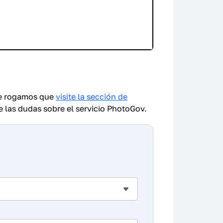
 Le rogamos que
visite la sección de
e las dudas sobre el servicio PhotoGov.