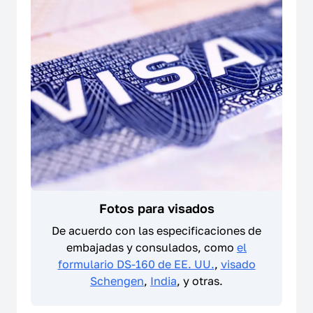
Fotos para visados
De acuerdo con las especificaciones de
embajadas y consulados, como
el
formulario DS-160 de EE. UU.
,
visado
Schengen
,
India
, y otras.