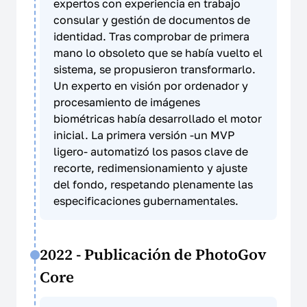
expertos con experiencia en trabajo
consular y gestión de documentos de
identidad. Tras comprobar de primera
mano lo obsoleto que se había vuelto el
sistema, se propusieron transformarlo.
Un experto en visión por ordenador y
procesamiento de imágenes
biométricas había desarrollado el motor
inicial. La primera versión -un MVP
ligero- automatizó los pasos clave de
recorte, redimensionamiento y ajuste
del fondo, respetando plenamente las
especificaciones gubernamentales.
2022 - Publicación de PhotoGov
Core