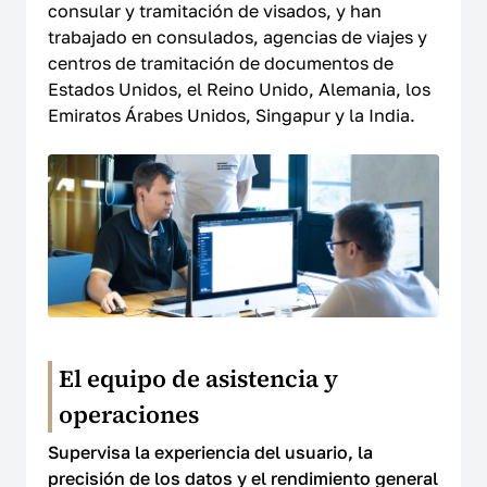
consular y tramitación de visados, y han
trabajado en consulados, agencias de viajes y
centros de tramitación de documentos de
Estados Unidos, el Reino Unido, Alemania, los
Emiratos Árabes Unidos, Singapur y la India.
El equipo de asistencia y
operaciones
Supervisa la experiencia del usuario, la
precisión de los datos y el rendimiento general