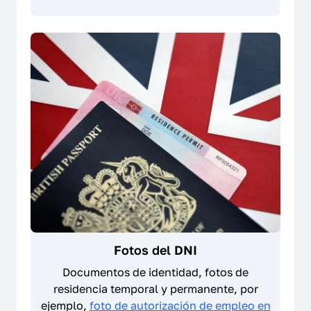
Fotos del DNI
Documentos de identidad, fotos de
residencia temporal y permanente, por
ejemplo,
foto de autorización de empleo en