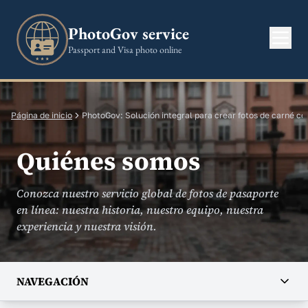
PhotoGov service
Passport and Visa photo online
Página de inicio
PhotoGov: Solución integral para crear fotos de carné co
Quiénes somos
Conozca nuestro servicio global de fotos de pasaporte
en línea: nuestra historia, nuestro equipo, nuestra
experiencia y nuestra visión.
NAVEGACIÓN