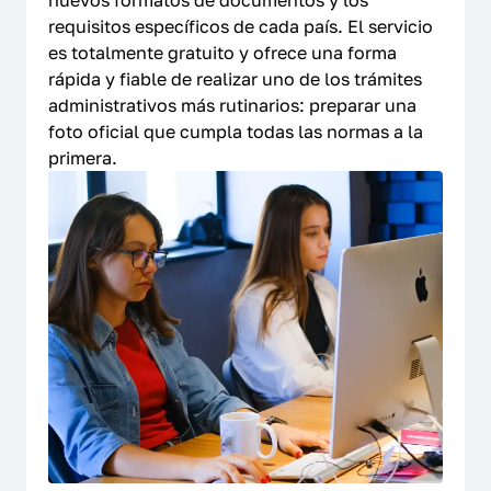
requisitos específicos de cada país. El servicio
es totalmente gratuito y ofrece una forma
rápida y fiable de realizar uno de los trámites
administrativos más rutinarios: preparar una
foto oficial que cumpla todas las normas a la
primera.