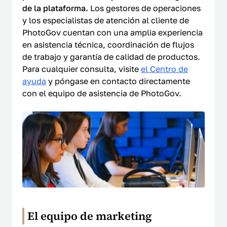
de la plataforma.
Los gestores de operaciones
y los especialistas de atención al cliente de
PhotoGov cuentan con una amplia experiencia
en asistencia técnica, coordinación de flujos
de trabajo y garantía de calidad de productos.
Para cualquier consulta, visite
el Centro de
ayuda
y póngase en contacto directamente
con el equipo de asistencia de PhotoGov.
El equipo de marketing