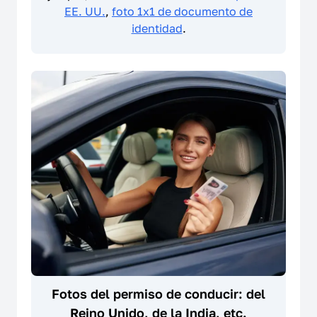
EE. UU.
,
foto 1x1 de documento de
identidad
.
Fotos del permiso de conducir: del
Reino Unido, de la India, etc.