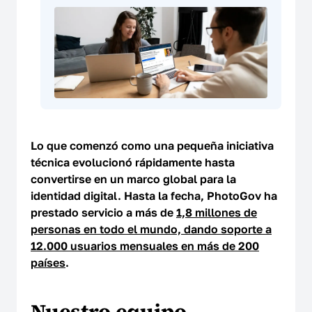
Lo que comenzó como una pequeña iniciativa
técnica evolucionó rápidamente hasta
convertirse en un marco global para la
identidad digital. Hasta la fecha, PhotoGov ha
prestado servicio a más de
1,8 millones de
personas en todo el mundo, dando soporte a
12.000 usuarios mensuales en más de 200
países
.
Nuestro equipo