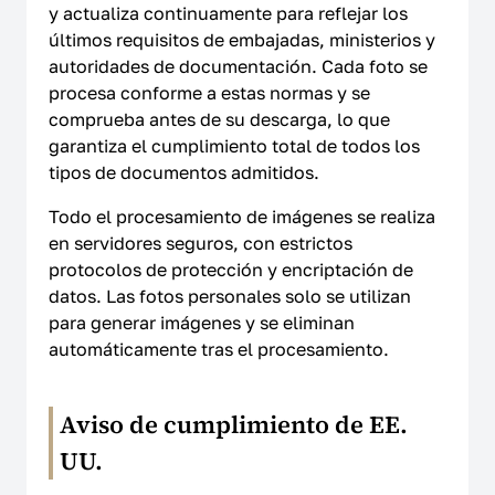
y actualiza continuamente para reflejar los
últimos requisitos de embajadas, ministerios y
autoridades de documentación. Cada foto se
procesa conforme a estas normas y se
comprueba antes de su descarga, lo que
garantiza el cumplimiento total de todos los
tipos de documentos admitidos.
Todo el procesamiento de imágenes se realiza
en servidores seguros, con estrictos
protocolos de protección y encriptación de
datos. Las fotos personales solo se utilizan
para generar imágenes y se eliminan
automáticamente tras el procesamiento.
Aviso de cumplimiento de EE.
UU.