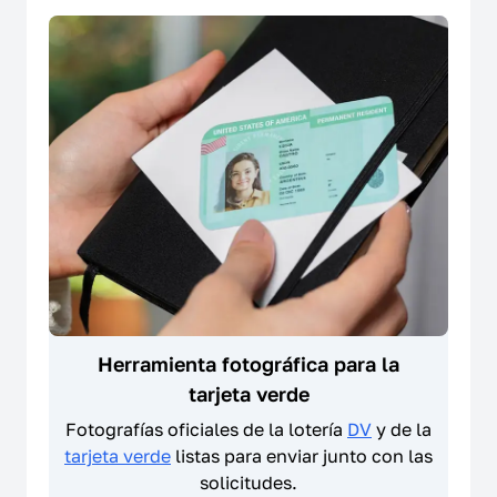
Herramienta fotográfica para la
tarjeta verde
Fotografías oficiales de la lotería
DV
y de la
tarjeta verde
listas para enviar junto con las
solicitudes.