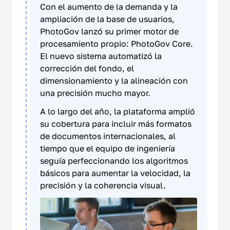
Con el aumento de la demanda y la
ampliación de la base de usuarios,
PhotoGov lanzó su primer motor de
procesamiento propio: PhotoGov Core.
El nuevo sistema automatizó la
corrección del fondo, el
dimensionamiento y la alineación con
una precisión mucho mayor.
A lo largo del año, la plataforma amplió
su cobertura para incluir más formatos
de documentos internacionales, al
tiempo que el equipo de ingeniería
seguía perfeccionando los algoritmos
básicos para aumentar la velocidad, la
precisión y la coherencia visual.