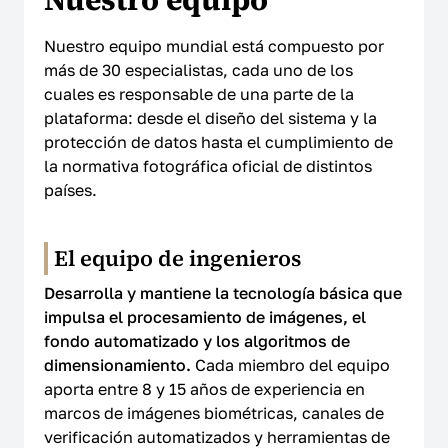
Nuestro equipo mundial está compuesto por
más de 30 especialistas, cada uno de los
cuales es responsable de una parte de la
plataforma: desde el diseño del sistema y la
protección de datos hasta el cumplimiento de
la normativa fotográfica oficial de distintos
países.
El equipo de ingenieros
Desarrolla y mantiene la tecnología básica que
impulsa el procesamiento de imágenes, el
fondo automatizado y los algoritmos de
dimensionamiento.
Cada miembro del equipo
aporta entre 8 y 15 años de experiencia en
marcos de imágenes biométricas, canales de
verificación automatizados y herramientas de