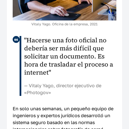
Vitaly Yago. Oficina de la empresa, 2021
"Hacerse una foto oficial no
debería ser más difícil que
solicitar un documento. Es
hora de trasladar el proceso a
internet"
— Vitaly Yago, director ejecutivo de
«Photogov»
En solo unas semanas, un pequeño equipo de
ingenieros y expertos jurídicos desarrolló un
sistema seguro basado en las normas