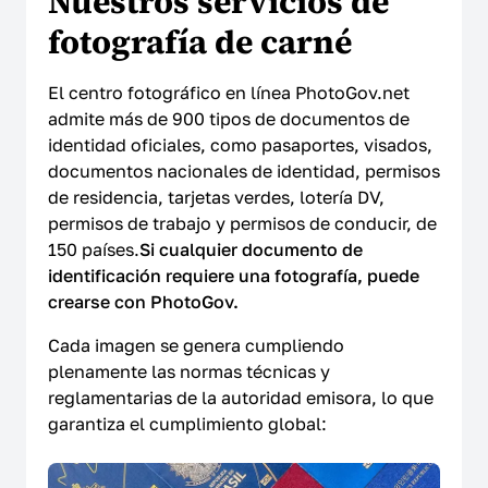
Nuestros servicios de
fotografía de carné
El centro fotográfico en línea PhotoGov.net
admite más de 900 tipos de documentos de
identidad oficiales, como pasaportes, visados,
documentos nacionales de identidad, permisos
de residencia, tarjetas verdes, lotería DV,
permisos de trabajo y permisos de conducir, de
150 países.
Si cualquier documento de
identificación requiere una fotografía, puede
crearse con PhotoGov.
Cada imagen se genera cumpliendo
plenamente las normas técnicas y
reglamentarias de la autoridad emisora, lo que
garantiza el cumplimiento global: