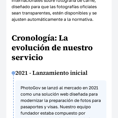
internacionales sobre fotografía de carné,
diseñado para que las fotografías oficiales
sean transparentes, estén disponibles y se
ajusten automáticamente a la normativa.
Cronología: La
evolución de nuestro
servicio
2021 - Lanzamiento inicial
PhotoGov se lanzó al mercado en 2021
como una solución web diseñada para
modernizar la preparación de fotos para
pasaportes y visas. Nuestro equipo
fundador estaba compuesto por