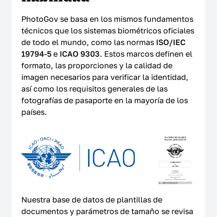
PhotoGov se basa en los mismos fundamentos
técnicos que los sistemas biométricos oficiales
de todo el mundo, como las normas
ISO/IEC
19794-5
e
ICAO 9303
. Estos marcos definen el
formato, las proporciones y la calidad de
imagen necesarios para verificar la identidad,
así como los requisitos generales de las
fotografías de pasaporte en la mayoría de los
países.
Nuestra base de datos de plantillas de
documentos y parámetros de tamaño se revisa