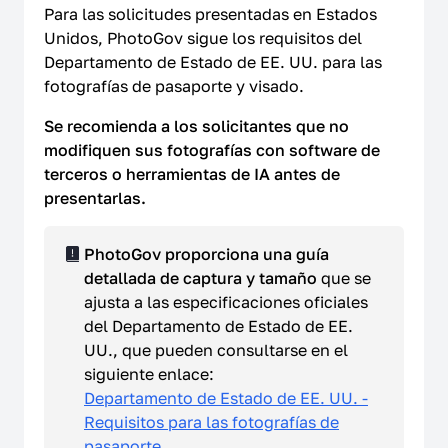
Para las solicitudes presentadas en Estados
Unidos, PhotoGov sigue los requisitos del
Departamento de Estado de EE. UU. para las
fotografías de pasaporte y visado.
Se recomienda a los solicitantes que no
modifiquen sus fotografías con software de
terceros o herramientas de IA antes de
presentarlas.
PhotoGov proporciona una guía
detallada de captura y tamaño
que se
ajusta a las especificaciones oficiales
del Departamento de Estado de EE.
UU., que pueden consultarse en el
siguiente enlace:
Departamento de Estado de EE. UU. -
Requisitos para las fotografías de
pasaporte