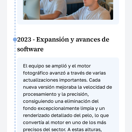
2023 - Expansión y avances de
software
El equipo se amplió y el motor
fotográfico avanzó a través de varias
actualizaciones importantes. Cada
nueva versión mejoraba la velocidad de
procesamiento y la precisión,
consiguiendo una eliminación del
fondo excepcionalmente limpia y un
renderizado detallado del pelo, lo que
convertía al motor en uno de los más
precisos del sector. A estas alturas,