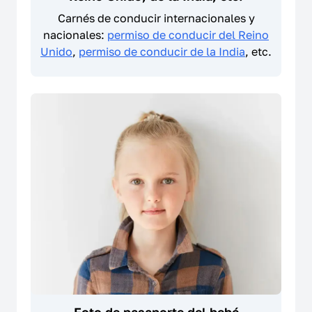
Carnés de conducir internacionales y
nacionales:
permiso de conducir del Reino
Unido
,
permiso de conducir de la India
, etc.