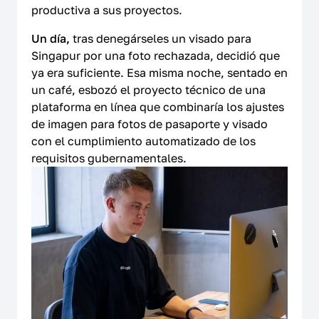
productiva a sus proyectos.
Un día,
tras denegárseles un visado para
Singapur por una foto rechazada, decidió que
ya era suficiente. Esa misma noche, sentado en
un café, esbozó el proyecto técnico de una
plataforma en línea que combinaría los ajustes
de imagen para fotos de pasaporte y visado
con el cumplimiento automatizado de los
requisitos gubernamentales.