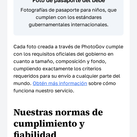
Foto de pasaporte del bebé
Fotografías de pasaporte para niños, que
cumplen con los estándares
gubernamentales internacionales.
Cada foto creada a través de PhotoGov cumple
con los requisitos oficiales del gobierno en
cuanto a tamaño, composición y fondo,
cumpliendo exactamente los criterios
requeridos para su envío a cualquier parte del
mundo.
Obtén más información
sobre cómo
funciona nuestro servicio.
Nuestras normas de
cumplimiento y
fiabilidad