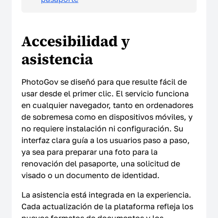
Accesibilidad y
asistencia
PhotoGov se diseñó para que resulte fácil de
usar desde el primer clic. El servicio funciona
en cualquier navegador, tanto en ordenadores
de sobremesa como en dispositivos móviles, y
no requiere instalación ni configuración. Su
interfaz clara guía a los usuarios paso a paso,
ya sea para preparar una foto para la
renovación del pasaporte, una solicitud de
visado o un documento de identidad.
La asistencia está integrada en la experiencia.
Cada actualización de la plataforma refleja los
nuevos formatos de documentos y los