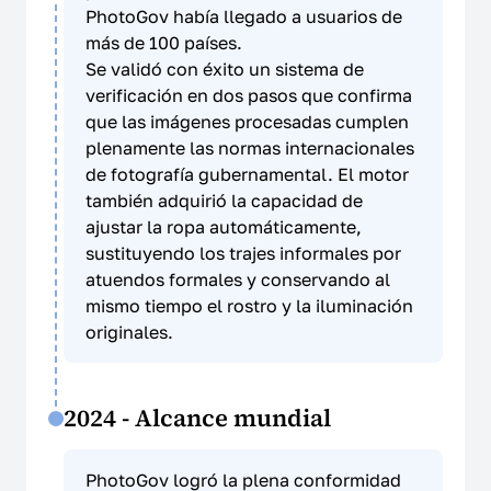
PhotoGov había llegado a usuarios de
más de 100 países.
Se validó con éxito un sistema de
verificación en dos pasos que confirma
que las imágenes procesadas cumplen
plenamente las normas internacionales
de fotografía gubernamental. El motor
también adquirió la capacidad de
ajustar la ropa automáticamente,
sustituyendo los trajes informales por
atuendos formales y conservando al
mismo tiempo el rostro y la iluminación
originales.
2024 - Alcance mundial
PhotoGov logró la plena conformidad