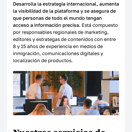
Desarrolla la estrategia internacional, aumenta
la visibilidad de la plataforma y se asegura de
que personas de todo el mundo tengan
acceso a información precisa.
Está compuesto
por responsables regionales de marketing,
editores y estrategas de contenidos con entre
8 y 15 años de experiencia en medios de
inmigración, comunicaciones digitales y
localización de productos.