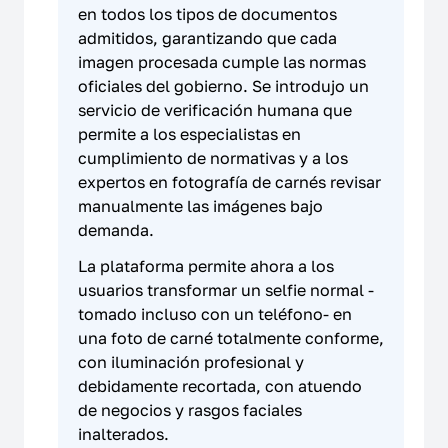
en todos los tipos de documentos
admitidos, garantizando que cada
imagen procesada cumple las normas
oficiales del gobierno. Se introdujo un
servicio de verificación humana que
permite a los especialistas en
cumplimiento de normativas y a los
expertos en fotografía de carnés revisar
manualmente las imágenes bajo
demanda.
La plataforma permite ahora a los
usuarios transformar un selfie normal -
tomado incluso con un teléfono- en
una foto de carné totalmente conforme,
con iluminación profesional y
debidamente recortada, con atuendo
de negocios y rasgos faciales
inalterados.